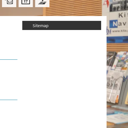
Sitemap