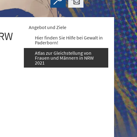
Angebot und Ziele
NRW
Hier finden Sie Hilfe bei Gewalt in
Paderborn!
Atlas zur Gleichstellung von
Frauen und Männern in NRW
2021