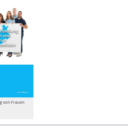
ng von Frauen