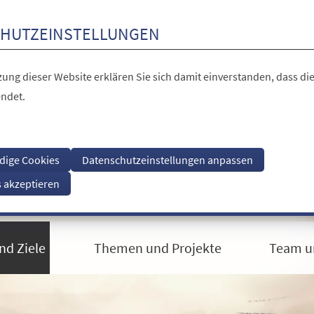
HUTZEINSTELLUNGEN
ung dieser Website erklären Sie sich damit einverstanden, dass die
ndet.
dige Cookies
Datenschutzeinstellungen anpassen
s akzeptieren
nd Ziele
Themen und Projekte
Team u