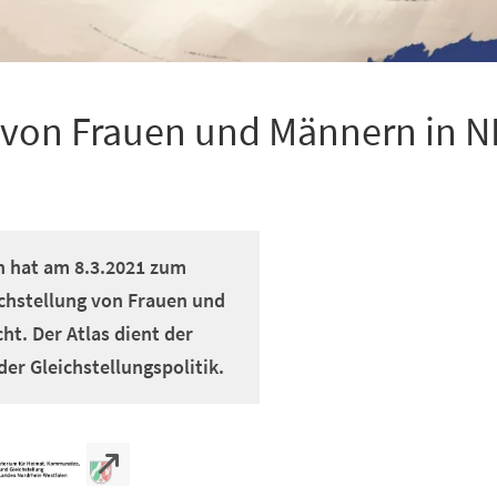
ng von Frauen und Männern in 
n hat am 8.3.2021 zum
ichstellung von Frauen und
ht. Der Atlas dient der
er Gleichstellungspolitik.