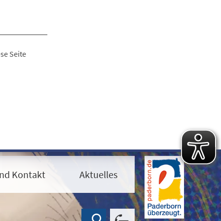
se Seite
nd Kontakt
Aktuelles