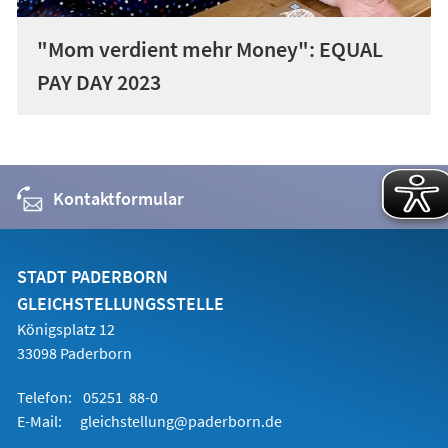
"Mom verdient mehr Money": EQUAL
PAY DAY 2023
Kontaktformular
STADT PADERBORN
GLEICHSTELLUNGSSTELLE
Königsplatz 12
33098 Paderborn
Telefon:
05251 88-0
E-Mail:
gleichstellung@paderborn.de