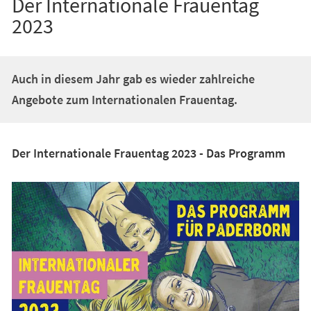
Der Internationale Frauentag
2023
Auch in diesem Jahr gab es wieder zahlreiche
Angebote zum Internationalen Frauentag.
Der Internationale Frauentag 2023 - Das Programm