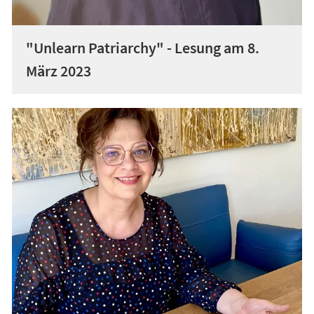
"Unlearn Patriarchy" - Lesung am 8.
März 2023