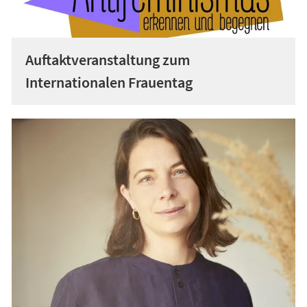
Auftaktveranstaltung zum
Internationalen Frauentag