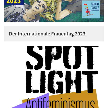
Der Internationale Frauentag 2023