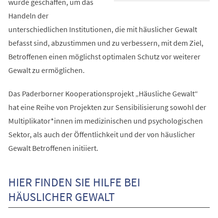
wurde geschaffen, um das
Handeln der
unterschiedlichen Institutionen, die mit häuslicher Gewalt
befasst sind, abzustimmen und zu verbessern, mit dem Ziel,
Betroffenen einen möglichst optimalen Schutz vor weiterer
Gewalt zu ermöglichen.
Das Paderborner Kooperationsprojekt „Häusliche Gewalt“
hat eine Reihe von Projekten zur Sensibilisierung sowohl der
Multiplikator*innen im medizinischen und psychologischen
Sektor, als auch der Öffentlichkeit und der von häuslicher
Gewalt Betroffenen initiiert.
HIER FINDEN SIE HILFE BEI
HÄUSLICHER GEWALT