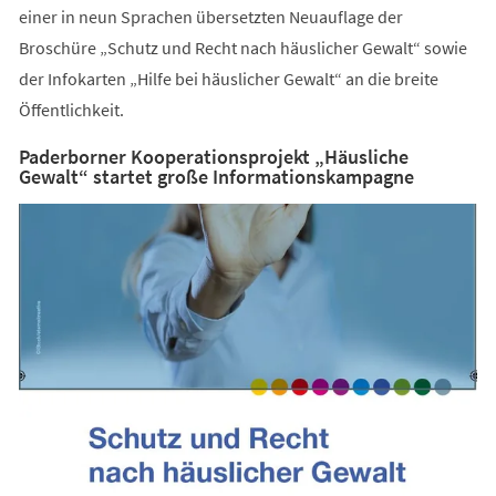
einer in neun Sprachen übersetzten Neuauflage der
Broschüre „Schutz und Recht nach häuslicher Gewalt“ sowie
der Infokarten „Hilfe bei häuslicher Gewalt“ an die breite
Öffentlichkeit.
Paderborner Kooperationsprojekt „Häusliche
Gewalt“ startet große Informationskampagne