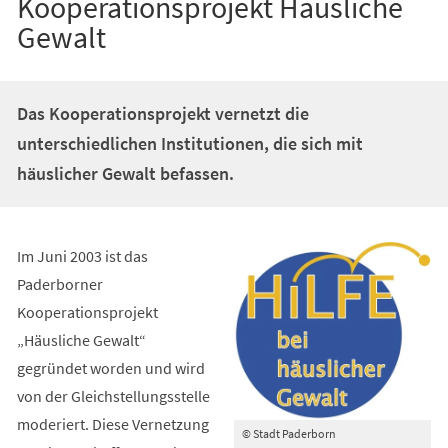
Kooperationsprojekt Häusliche
Gewalt
Das Kooperationsprojekt vernetzt die
unterschiedlichen Institutionen, die sich mit
häuslicher Gewalt befassen.
Im Juni 2003 ist das
Paderborner
Kooperationsprojekt
„Häusliche Gewalt“
gegründet worden und wird
von der Gleichstellungsstelle
moderiert. Diese Vernetzung
© Stadt Paderborn