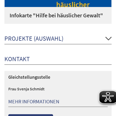
Infokarte "Hilfe bei häuslicher Gewalt"
PROJEKTE (AUSWAHL)
KONTAKT
Gleichstellungsstelle
Frau Svenja Schmidt
MEHR INFORMATIONEN