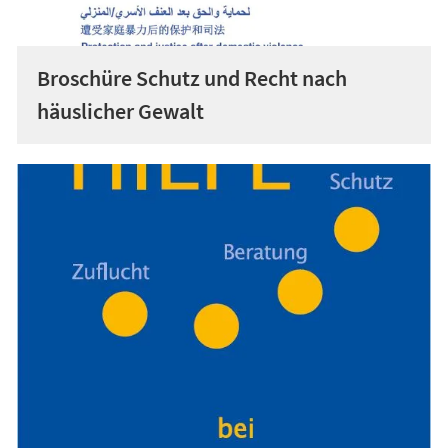
Broschüre Schutz und Recht nach
häuslicher Gewalt