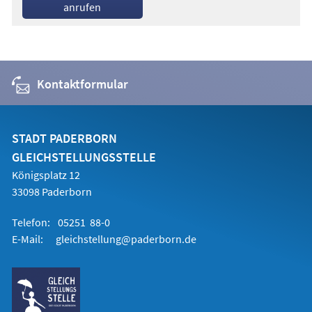
anrufen
Kontaktformular
STADT PADERBORN
GLEICHSTELLUNGSSTELLE
Königsplatz 12
33098 Paderborn
Telefon:
05251 88-0
E-Mail:
gleichstellung@paderborn.de