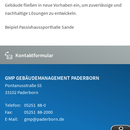
Gebäude fließen in neue Vorhaben ein, um zuverlässige und
nachhaltige Lösungen zu entwickeln.
Beipiel Passivhaussporthalle Sande
Kontaktformular
GMP GEBÄUDEMANAGEMENT PADERBORN
Pontanusstraße 55
33102 Paderborn
Telefon:
05251 88-0
Fax:
05251 88-2000
E-Mail:
gmp@paderborn.de