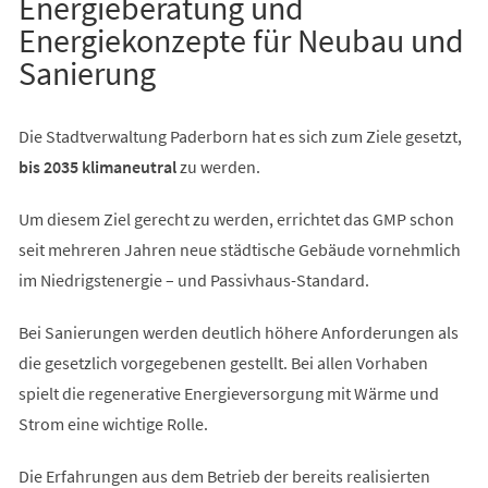
Energieberatung und
Energiekonzepte für Neubau und
Sanierung
Die Stadtverwaltung Paderborn hat es sich zum Ziele gesetzt,
bis 2035 klimaneutral
zu werden.
Um diesem Ziel gerecht zu werden, errichtet das GMP schon
seit mehreren Jahren neue städtische Gebäude vornehmlich
im Niedrigstenergie – und Passivhaus-Standard.
Bei Sanierungen werden deutlich höhere Anforderungen als
die gesetzlich vorgegebenen gestellt. Bei allen Vorhaben
spielt die regenerative Energieversorgung mit Wärme und
Strom eine wichtige Rolle.
Die Erfahrungen aus dem Betrieb der bereits realisierten