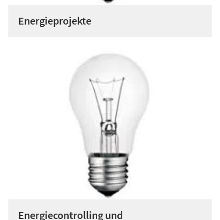
Energieprojekte
Energiecontrolling und