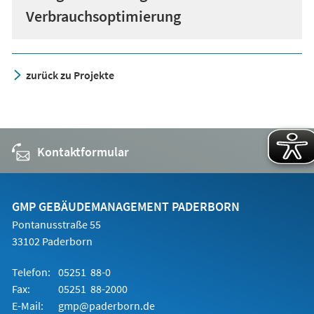
Verbrauchsoptimierung
zurück zu Projekte
Kontaktformular
GMP GEBÄUDEMANAGEMENT PADERBORN
Pontanusstraße 55
33102 Paderborn
Telefon:
05251 88-0
Fax:
05251 88-2000
E-Mail:
gmp@paderborn.de