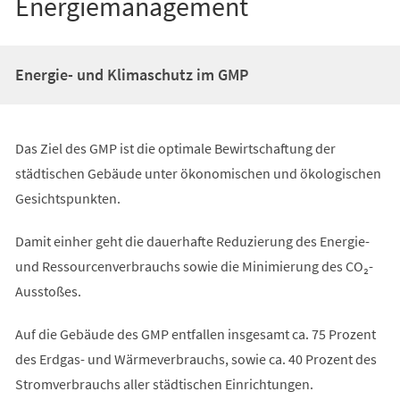
Energiemanagement
Energie- und Klimaschutz im GMP
Das Ziel des GMP ist die optimale Bewirtschaftung der
städtischen Gebäude unter ökonomischen und ökologischen
Gesichtspunkten.
Damit einher geht die dauerhafte Reduzierung des Energie-
und Ressourcenverbrauchs sowie die Minimierung des CO₂-
Ausstoßes.
Auf die Gebäude des GMP entfallen insgesamt ca. 75 Prozent
des Erdgas- und Wärmeverbrauchs, sowie ca. 40 Prozent des
Stromverbrauchs aller städtischen Einrichtungen.