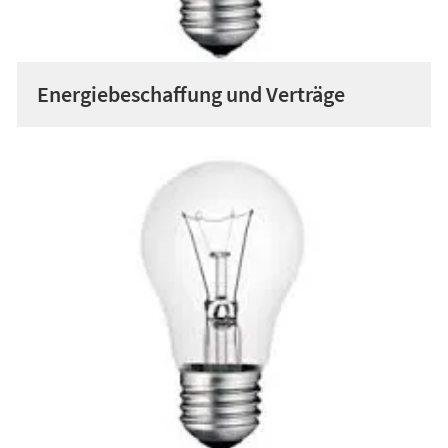
Energiebeschaffung und Verträge