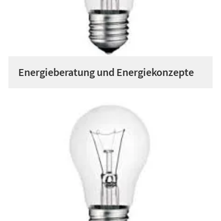
Energieberatung und Energiekonzepte