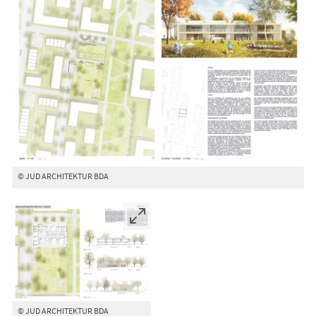
© JUD ARCHITEKTUR BDA
© JUD ARCHITEKTUR BDA