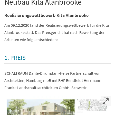
Neubau Kita Alanbrooke
Realisierungswettbewerb Kita Alanbrooke
Am 09.12.2020 fand der Realisierungswettbewerb für die Kita
Alanbrooke statt. Das Preisgericht hat nach Bewertung der
Arbeiten wie folgt entschieden:
1. PREIS
SCHALTRAUM Dahle-Dirumdam-Heise Partnerschaft von
Architekten, Hamburg mbB mit BHF Bendfeldt Herrmann
Franke Landschaftsarchitekten GmbH, Schwerin