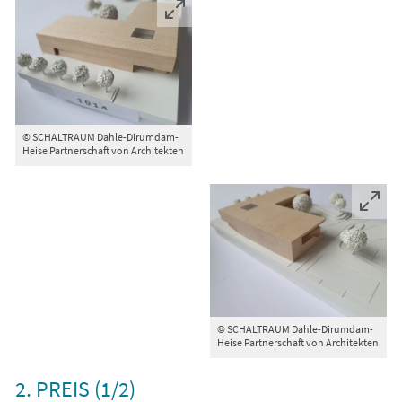
© SCHALTRAUM Dahle-Dirumdam-
Heise Partnerschaft von Architekten
© SCHALTRAUM Dahle-Dirumdam-
Heise Partnerschaft von Architekten
2. PREIS (1/2)