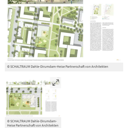
© SCHALTRAUM Dahle-Dirumdam-Heise Partnerschaft von Architekten
© SCHALTRAUM Dahle-Dirumdam-
Heise Partnerschaft von Architekten