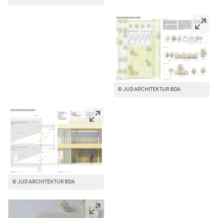
© JUD ARCHITEKTUR BDA
© JUD ARCHITEKTUR BDA