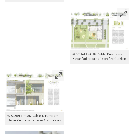
© SCHALTRAUM Dahle-Dirumdam-
Heise Partnerschaft von Architekten
© SCHALTRAUM Dahle-Dirumdam-
Heise Partnerschaft von Architekten