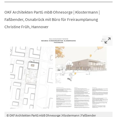
OKF Architekten PartG mbB Ohnesorge | Klostermann |
Faßbender, Osnabrück mit Büro für Freiraumplanung
Christine Früh, Hannover
© OKF Architekten PartG mbB Ohnesorge | Klostermann | Faßbender