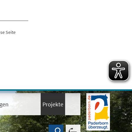
se Seite
ngen
Projekte