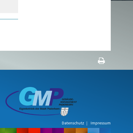
Datenschutz
Impressum