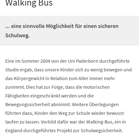
Walking Bus
... eine sinnvolle Möglichkeit für einen sicheren
Schulweg.
Eine im Sommer 2004 von der Uni Paderborn durchgeführte
Studie ergab, dass unsere Kinder sich zu wenig bewegen und
das Körpergewicht in Relation zum Alter immer mehr
zunimmt. Dies hat zur Folge, dass die motorischen
Fähigkeiten eingeschränkt werden und die
Bewegungssicherheit abnimmt. Weitere Überlegungen
führten dazu, Kinder den Weg zur Schule wieder bewusst
laufen zu lassen. Vorbild dafür war der Walking-Bus, ein in
England durchgeführtes Projekt zur Schulwegsicherheit.