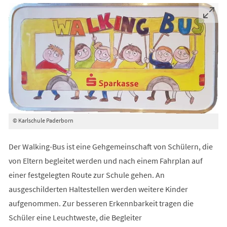
© Karlschule Paderborn
Der Walking-Bus ist eine Gehgemeinschaft von Schülern, die
von Eltern begleitet werden und nach einem Fahrplan auf
einer festgelegten Route zur Schule gehen. An
ausgeschilderten Haltestellen werden weitere Kinder
aufgenommen. Zur besseren Erkennbarkeit tragen die
Schüler eine Leuchtweste, die Begleiter