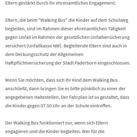
Eltern gestärkt durch ihr ehrenamtliches Engagement.
Eltern, die beim "Walking Bus" die Kinder auf dem Schulweg
begleiten, sind im Rahmen dieser ehrenamtlichen Tätigkeit
gegen Unfall im Rahmen der gesetzlichen Unfallversicherung
versichert (Unfallkasse NW). Begleitende Eltern sind auch in
dem Deckungsschutz der Allgemeinen
Haftpflichtversicherung der Stadt Paderborn eingeschlossen.
Wenn Sie möchten, dass sich Ihr Kind dem Walking Bus
anschließt, dann bringen Sie es bitte pünktlich zu einer der
angegebenen Haltestellen. Der Fahrplan ist so gestaltet, dass
die Kinder gegen 07.50 Uhr an der Schule eintreffen.
Der Walking Bus funktioniert nur, wenn sich Eltern
engagieren und die Kinder begleiten. Wer für die