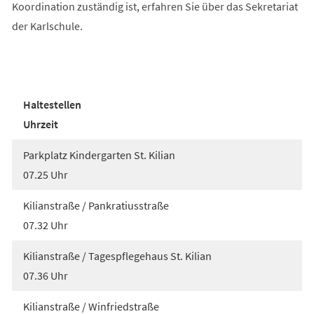
Koordination zuständig ist, erfahren Sie über das Sekretariat
der Karlschule.
Haltestellen
Uhrzeit
Parkplatz Kindergarten St. Kilian
07.25 Uhr
Kilianstraße / Pankratiusstraße
07.32 Uhr
Kilianstraße / Tagespflegehaus St. Kilian
07.36 Uhr
Kilianstraße / Winfriedstraße