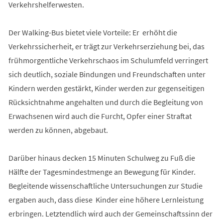
Verkehrshelferwesten.
Der Walking-Bus bietet viele Vorteile: Er erhöht die
Verkehrssicherheit, er trägt zur Verkehrserziehung bei, das
frühmorgentliche Verkehrschaos im Schulumfeld verringert
sich deutlich, soziale Bindungen und Freundschaften unter
Kindern werden gestärkt, Kinder werden zur gegenseitigen
Rücksichtnahme angehalten und durch die Begleitung von
Erwachsenen wird auch die Furcht, Opfer einer Straftat
werden zu können, abgebaut.
Darüber hinaus decken 15 Minuten Schulweg zu Fuß die
Hälfte der Tagesmindestmenge an Bewegung für Kinder.
Begleitende wissenschaftliche Untersuchungen zur Studie
ergaben auch, dass diese Kinder eine höhere Lernleistung
erbringen. Letztendlich wird auch der Gemeinschaftssinn der