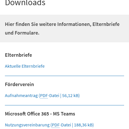
Downloads
Hier finden Sie weitere Informationen, Elternbriefe
und Formulare.
Elternbriefe
Aktuelle Elternbriefe
Förderverein
Aufnahmeantrag
PDF
-Datei
56,12 kB
Microsoft Office 365 - MS Teams
Nutzungsvereinbarung
PDF
-Datei
188,36 kB