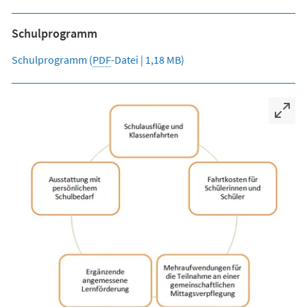
Schulprogramm
Schulprogramm
PDF
-Datei
1,18 MB