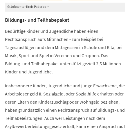
© Jobcenter Kreis Paderborn
Bildungs- und Teilhabepaket
Bedürftige Kinder und Jugendliche haben einen
Rechtsanspruch aufs Mitmachen - zum Beispiel bei
Tagesausflügen und dem Mittagessen in Schule und Kita, bei
Musik, Sport und Spiel in Vereinen und Gruppen. Das
Bildung- und Teilhabepaket unterstützt gezielt 2,5 Millionen
Kinder und Jugendliche.
Insbesondere Kinder, Jugendliche und junge Erwachsene, die
Arbeitslosengeld II, Sozialgeld, oder Sozialhilfe erhalten oder
deren Eltern den Kinderzuschlag oder Wohngeld beziehen,
haben grundsätzlich einen Rechtsanspruch auf Bildungs- und
Teilhabeleistungen. Auch wer Leistungen nach dem
Asylbewerberleistungsgesetz erhält, kann einen Anspruch auf