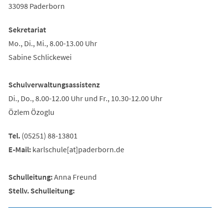
33098 Paderborn
Sekretariat
Mo., Di., Mi., 8.00-13.00 Uhr
Sabine Schlickewei
Schulverwaltungsassistenz
Di., Do., 8.00-12.00 Uhr und Fr., 10.30-12.00 Uhr
Özlem Özoglu
Tel.
(05251) 88-13801
E-Mail:
karlschule[at]paderborn.de
Schulleitung:
Anna Freund
Stellv. Schulleitung: