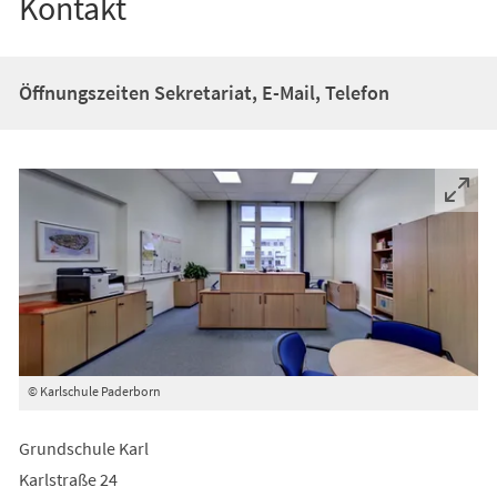
Kontakt
Öffnungszeiten Sekretariat, E-Mail, Telefon
© Karlschule Paderborn
Grundschule Karl
Karlstraße 24