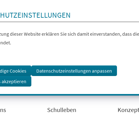
HUTZEINSTELLUNGEN
ung dieser Website erklären Sie sich damit einverstanden, dass die
ndet.
dige Cookies
Datenschutzeinstellungen anpassen
s akzeptieren
uns
Schulleben
Konzep