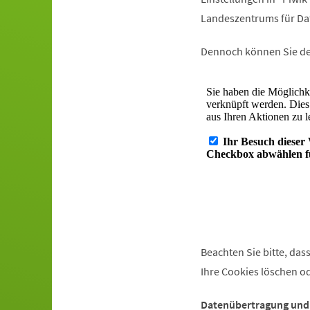
Landeszentrums für Da
Dennoch können Sie de
Beachten Sie bitte, da
Ihre Cookies löschen o
Datenübertragung und