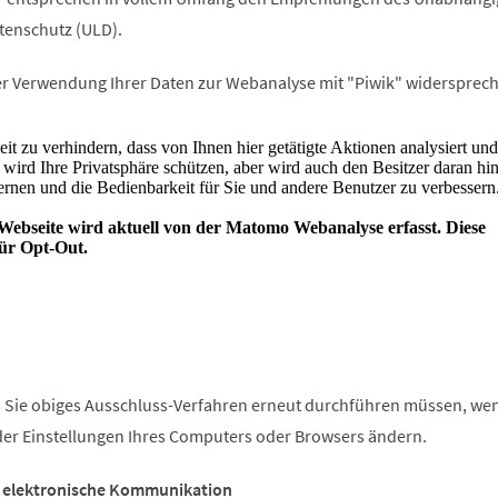
tenschutz (ULD).
r Verwendung Ihrer Daten zur Webanalyse mit "Piwik" widersprech
ss Sie obiges Ausschluss-Verfahren erneut durchführen müssen, we
der Einstellungen Ihres Computers oder Browsers ändern.
 elektronische Kommunikation