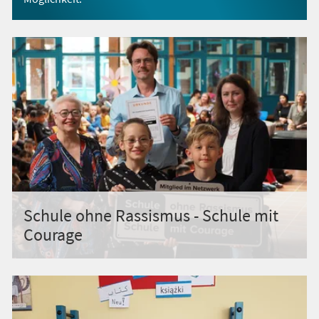
Schule ohne Rassismus - Schule mit
Courage