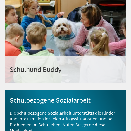
Schulhund Buddy
Schulbezogene Sozialarbeit
Die schulbezogene Sozialarbeit unterstützt die Kinder
und ihre Familien in vielen Alltagssituationen und bei
Problemen im Schulleben. Nuten Sie gerne diese
Möglichkeit.