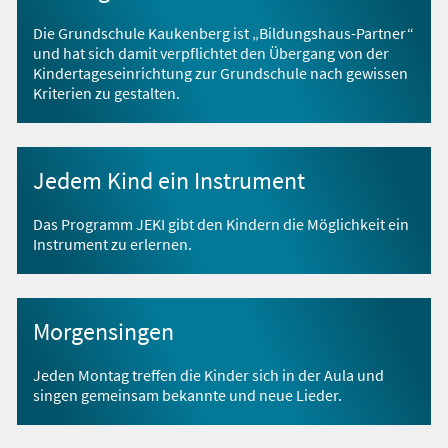
Die Grundschule Kaukenberg ist „Bildungshaus-Partner“
und hat sich damit verpflichtet den Übergang von der
Kindertageseinrichtung zur Grundschule nach gewissen
Kriterien zu gestalten.
Jedem Kind ein Instrument
Das Programm JEKI gibt den Kindern die Möglichkeit ein
Instrument zu erlernen.
Morgensingen
Jeden Montag treffen die Kinder sich in der Aula und
singen gemeinsam bekannte und neue Lieder.