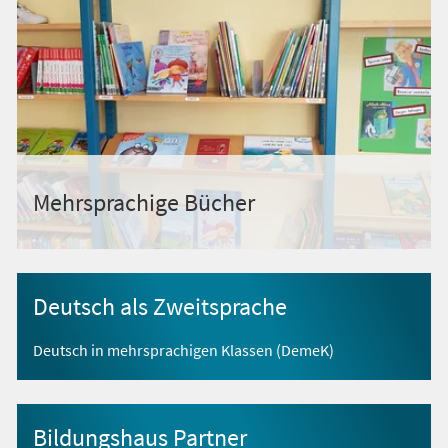
Mehrsprachige Bücher
Deutsch als Zweitsprache
Deutsch in mehrsprachigen Klassen (DemeK)
Bildungshaus Partner