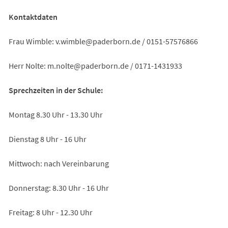
Kontaktdaten
Frau Wimble:
v.wimble
paderborn
de
/ 0151-57576866
Herr Nolte:
m.nolte
paderborn
de
/ 0171-1431933
Sprechzeiten in der Schule:
Montag 8.30 Uhr - 13.30 Uhr
Dienstag 8 Uhr - 16 Uhr
Mittwoch: nach Vereinbarung
Donnerstag: 8.30 Uhr - 16 Uhr
Freitag: 8 Uhr - 12.30 Uhr