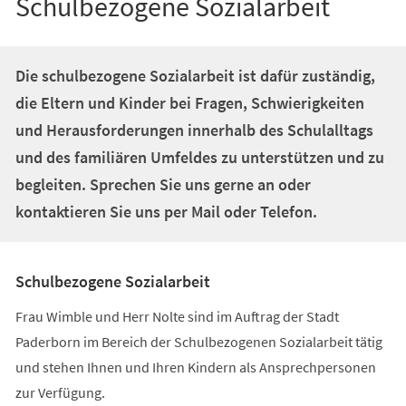
Schulbezogene Sozialarbeit
Die schulbezogene Sozialarbeit ist dafür zuständig,
die Eltern und Kinder bei Fragen, Schwierigkeiten
und Herausforderungen innerhalb des Schulalltags
und des familiären Umfeldes zu unterstützen und zu
begleiten. Sprechen Sie uns gerne an oder
kontaktieren Sie uns per Mail oder Telefon.
Schulbezogene Sozialarbeit
Frau Wimble und Herr Nolte sind im Auftrag der Stadt
Paderborn im Bereich der Schulbezogenen Sozialarbeit tätig
und stehen Ihnen und Ihren Kindern als Ansprechpersonen
zur Verfügung.