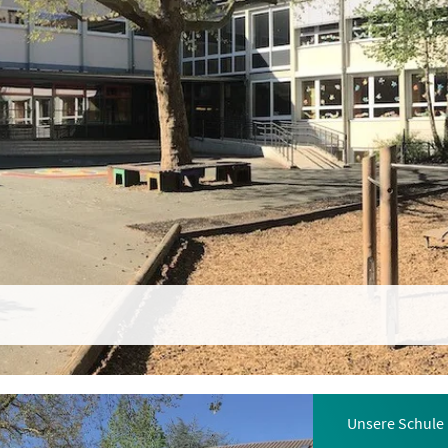
Unsere Schule