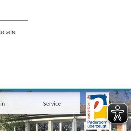
se Seite
in
Service