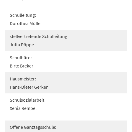
Schulleitung:
Dorothea Müller
stellvertretende Schulleitung
Jutta Pöppe
Schulbüro:
Birte Breker
Hausmeister:
Hans-Dieter Gerken
Schulsozialarbeit
Xenia Rempel
Offene Ganztagsschule: