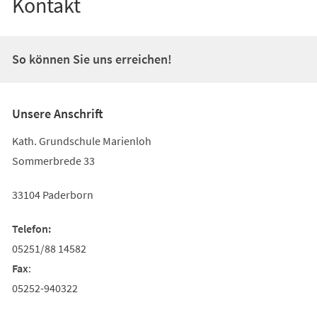
Kontakt
So können Sie uns erreichen!
Unsere Anschrift
Kath. Grundschule Marienloh
Sommerbrede 33
33104 Paderborn
Telefon:
05251/88 14582
Fax
:
05252-940322