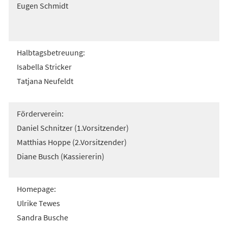
Eugen Schmidt
Halbtagsbetreuung:
Isabella Stricker
Tatjana Neufeldt
Förderverein:
Daniel Schnitzer (1.Vorsitzender)
Matthias Hoppe (2.Vorsitzender)
Diane Busch (Kassiererin)
Homepage:
Ulrike Tewes
Sandra Busche