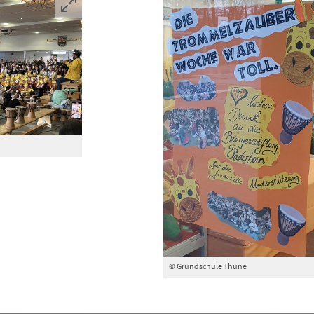
© Grundschule Thune