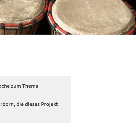
twoche zum Thema
rborn, die dieses Projekt