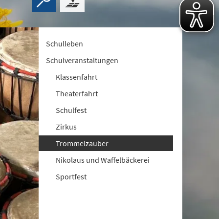
Schulleben
Schulveranstaltungen
Klassenfahrt
Theaterfahrt
Schulfest
Zirkus
Trommelzauber
Nikolaus und Waffelbäckerei
Sportfest