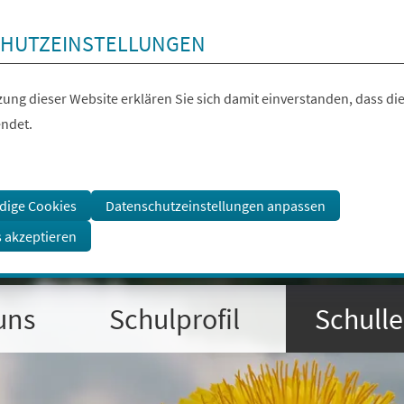
HUTZEINSTELLUNGEN
ung dieser Website erklären Sie sich damit einverstanden, dass die
ndet.
dige Cookies
Datenschutzeinstellungen anpassen
s akzeptieren
uns
Schulprofil
Schull