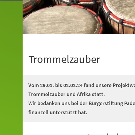
Trommelzauber
Vom 29.01. bis 02.02.24 fand unsere Projek
Trommelzauber und Afrika statt.
Wir bedanken uns bei der Bürgerstiftung Pade
finanzell unterstützt hat.