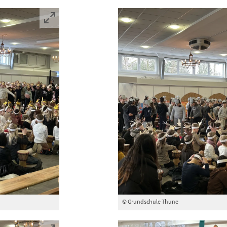
© Grundschule Thune