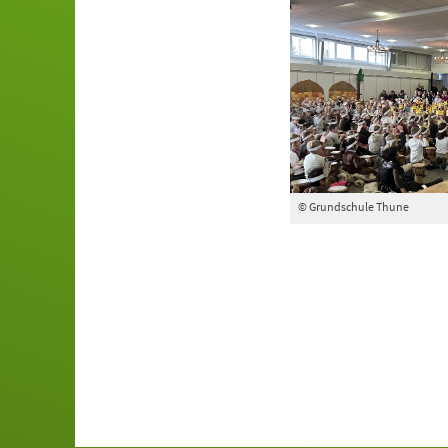
© Grundschule Thune