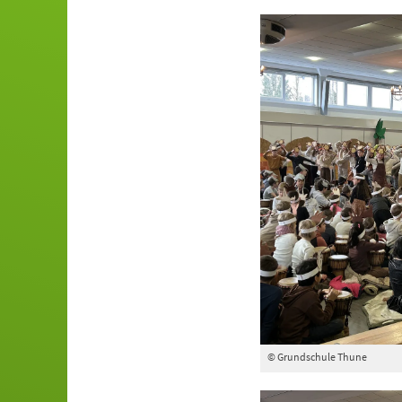
© Grundschule Thune