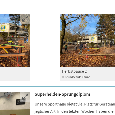
Herbstpause 2
© Grundschule Thune
Superhelden-Sprungdiplom
Unsere Sporthalle bietet viel Platz für Geräte
jeglicher Art. In den letzten Wochen haben die