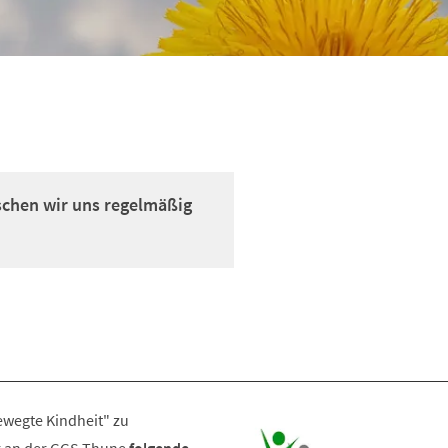
schen wir uns regelmäßig
wegte Kindheit" zu