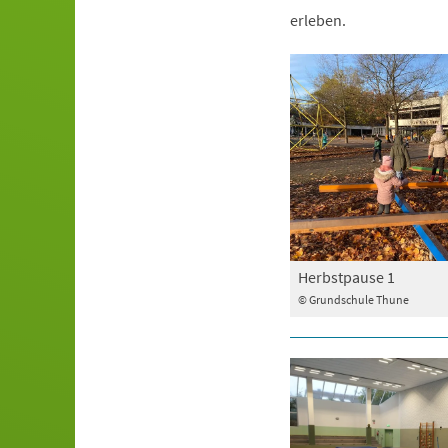
erleben.
Herbstpause 1
© Grundschule Thune