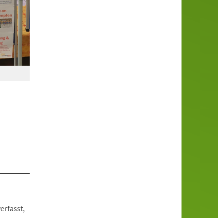
erfasst,