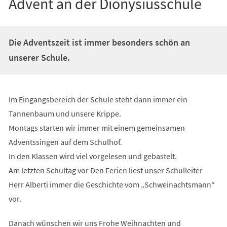
Advent an der Dionysiusschule
Die Adventszeit ist immer besonders schön an
unserer Schule.
Im Eingangsbereich der Schule steht dann immer ein
Tannenbaum und unsere Krippe.
Montags starten wir immer mit einem gemeinsamen
Adventssingen auf dem Schulhof.
In den Klassen wird viel vorgelesen und gebastelt.
Am letzten Schultag vor Den Ferien liest unser Schulleiter
Herr Alberti immer die Geschichte vom „Schweinachtsmann“
vor.
Danach wünschen wir uns Frohe Weihnachten und