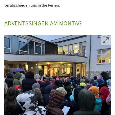
verabschieden uns in die Ferien.
ADVENTSSINGEN AM MONTAG