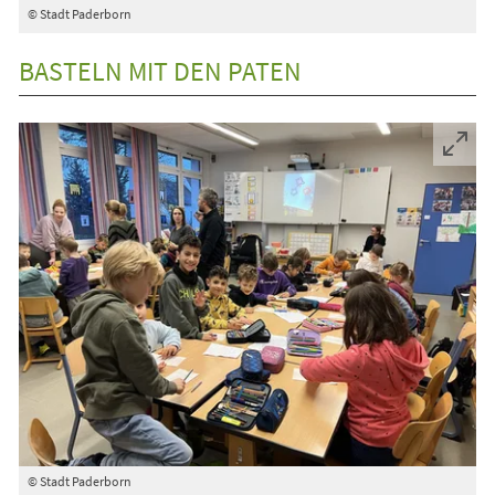
© Stadt Paderborn
BASTELN MIT DEN PATEN
© Stadt Paderborn