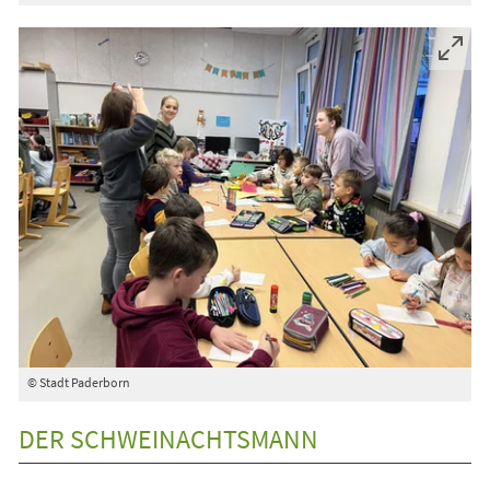
© Stadt Paderborn
DER SCHWEINACHTSMANN