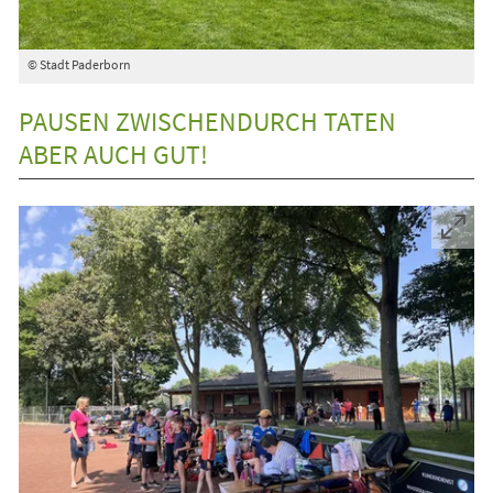
© Stadt Paderborn
PAUSEN ZWISCHENDURCH TATEN
ABER AUCH GUT!