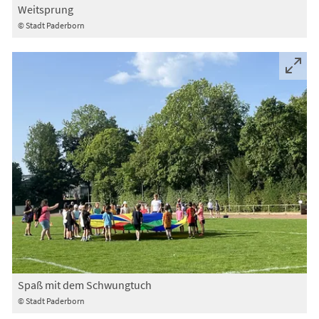
Weitsprung
© Stadt Paderborn
Spaß mit dem Schwungtuch
© Stadt Paderborn