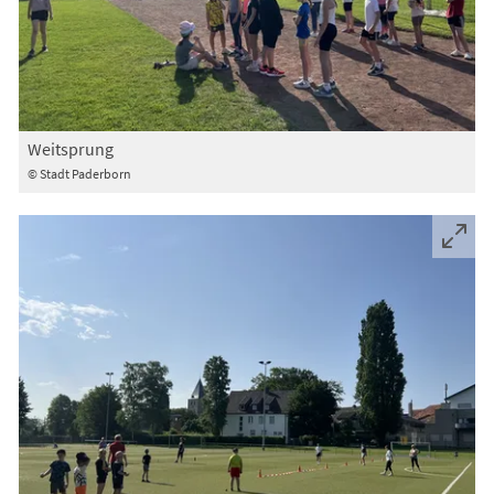
Weitsprung
© Stadt Paderborn