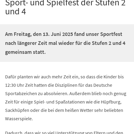
Sport- und Spielfest der Stufen 2
und 4
Am Freitag, den 13. Juni 2025 fand unser Sportfest
nach längerer Zeit mal wieder für die Stufen 2 und 4
gemeinsam statt.
Dafür planten wir auch mehr Zeit ein, so dass die Kinder bis
12:30 Uhr Zeit hatten die Disziplinen für das Deutsche
Sportabzeichen zu absolvieren. Außerdem blieb noch genug
Zeit für einige Spiel- und Spaßstationen wie die Hüpfburg,
Sackhüpfen oder die bei dem heißen Wetter sehr beliebten
Wasserspiele.
Dadurch, dass wir so viel Unterstützung von Eltern und den