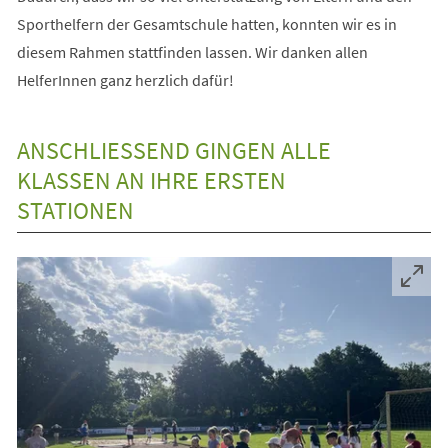
Sporthelfern der Gesamtschule hatten, konnten wir es in
diesem Rahmen stattfinden lassen. Wir danken allen
HelferInnen ganz herzlich dafür!
ANSCHLIESSEND GINGEN ALLE K
LASSEN AN IHRE ERSTEN S
TATIONEN