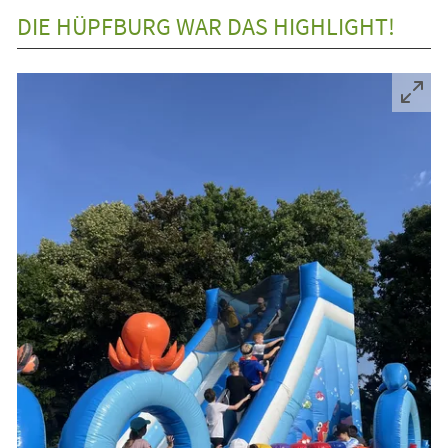
DIE HÜPFBURG WAR DAS HIGHLIGHT!