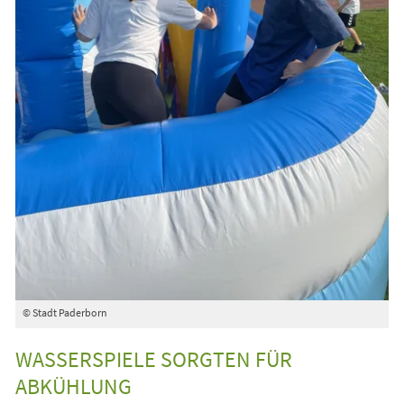
© Stadt Paderborn
WASSERSPIELE SORGTEN FÜR
ABKÜHLUNG