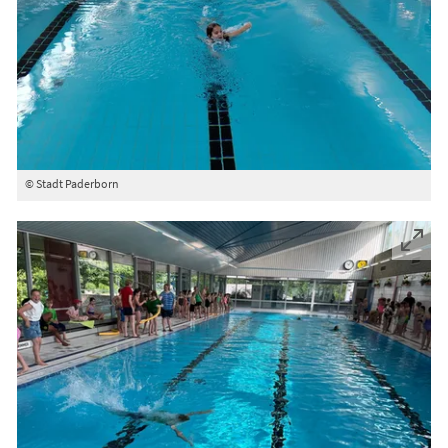
© Stadt Paderborn