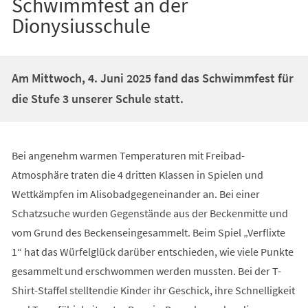
Schwimmfest an der
Dionysiusschule
Am Mittwoch, 4. Juni 2025 fand das Schwimmfest für
die Stufe 3 unserer Schule statt.
Bei angenehm warmen Temperaturen mit Freibad-
Atmosphäre traten die 4 dritten Klassen in Spielen und
Wettkämpfen im Alisobadgegeneinander an. Bei einer
Schatzsuche wurden Gegenstände aus der Beckenmitte und
vom Grund des Beckenseingesammelt. Beim Spiel „Verflixte
1“ hat das Würfelglück darüber entschieden, wie viele Punkte
gesammelt und erschwommen werden mussten. Bei der T-
Shirt-Staffel stelltendie Kinder ihr Geschick, ihre Schnelligkeit