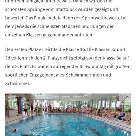
und Teamfähigkeit unter Beweis. Danach wurden die
schönsten Sprünge vom Startblock wurden gezeigt und
bewertet. Das Finale bildete dann der Sprintwettbewerb, bei
dem jeweils die schnellsten Mädchen und Jungen der
einzelnen Klassen gegeneinander antraten.
Den ersten Platz erreichte die Klasse 3b. Die Klassen 3c und
3d teilten sich den 2. Platz, dicht gefolgt von der Klasse 3a auf
dem 3. Platz. Es war ein aufregender Schwimmtag mit großem
sportlichen Engagement aller Schwimmerinnen und
Schwimmer.