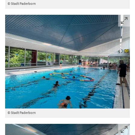
© Stadt Paderborn
© Stadt Paderborn