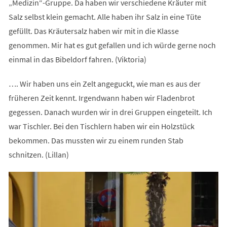
„Medizin“-Gruppe. Da haben wir verschiedene Kräuter mit
Salz selbst klein gemacht. Alle haben ihr Salz in eine Tüte
gefüllt. Das Kräutersalz haben wir mit in die Klasse
genommen. Mir hat es gut gefallen und ich würde gerne noch
einmal in das Bibeldorf fahren. (Viktoria)
…. Wir haben uns ein Zelt angeguckt, wie man es aus der
früheren Zeit kennt. Irgendwann haben wir Fladenbrot
gegessen. Danach wurden wir in drei Gruppen eingeteilt. Ich
war Tischler. Bei den Tischlern haben wir ein Holzstück
bekommen. Das mussten wir zu einem runden Stab
schnitzen. (Lillan)