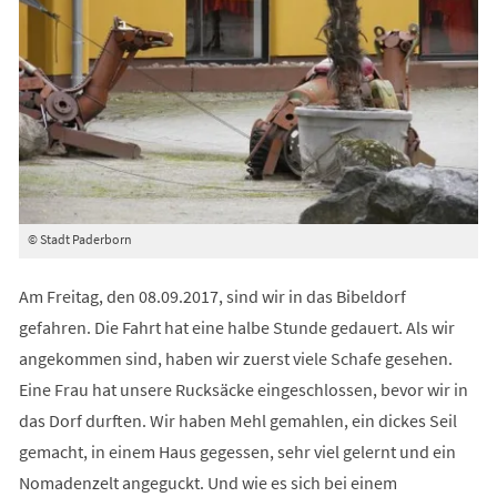
© Stadt Paderborn
Am Freitag, den 08.09.2017, sind wir in das Bibeldorf
gefahren. Die Fahrt hat eine halbe Stunde gedauert. Als wir
angekommen sind, haben wir zuerst viele Schafe gesehen.
Eine Frau hat unsere Rucksäcke eingeschlossen, bevor wir in
das Dorf durften. Wir haben Mehl gemahlen, ein dickes Seil
gemacht, in einem Haus gegessen, sehr viel gelernt und ein
Nomadenzelt angeguckt. Und wie es sich bei einem