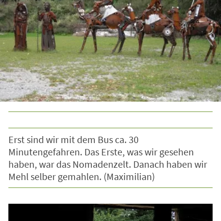
Erst sind wir mit dem Bus ca. 30
Minutengefahren. Das Erste, was wir gesehen
haben, war das Nomadenzelt. Danach haben wir
Mehl selber gemahlen. (Maximilian)