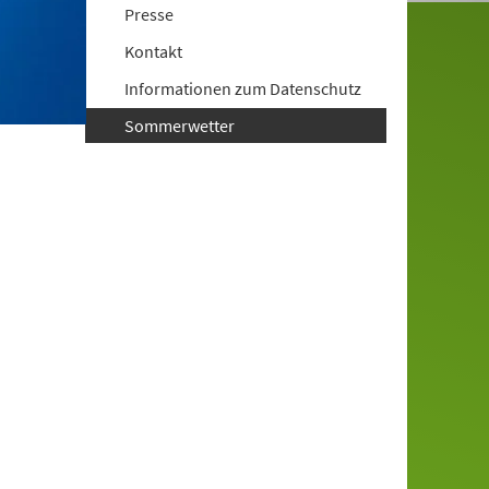
Presse
Kontakt
Informationen zum Datenschutz
Sommerwetter