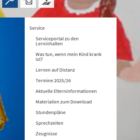
Service
Serviceportal zu den
Lerninhalten
Was tun, wenn mein Kind krank
ist?
Lernen auf Distanz
Termine 2025/26
Aktuelle Elterninformationen
Materialien zum Download
Stundenpläne
Sprechzeiten
Zeugnisse