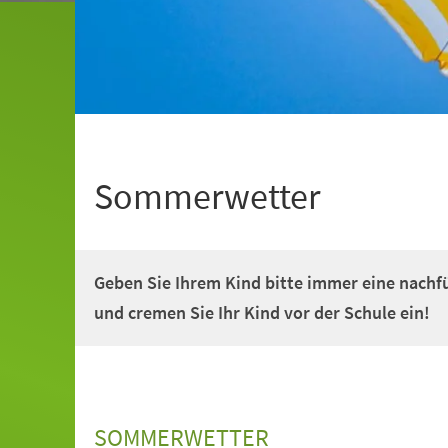
Sommerwetter
Geben Sie Ihrem Kind bitte immer eine nachf
und cremen Sie Ihr Kind vor der Schule ein!
SOMMERWETTER