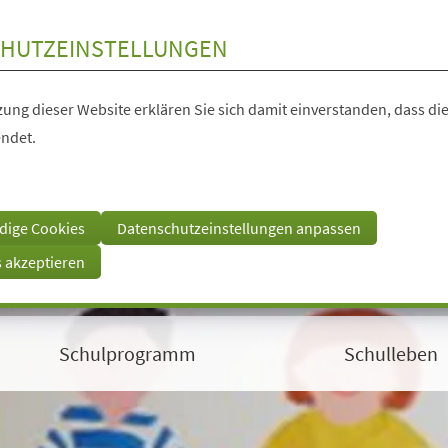
HUTZEINSTELLUNGEN
ung dieser Website erklären Sie sich damit einverstanden, dass die
ndet.
dige Cookies
Datenschutzeinstellungen anpassen
s akzeptieren
Schulprogramm
Schulleben