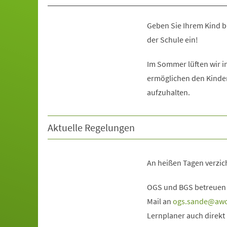
Geben Sie Ihrem Kind b
der Schule ein!
Im Sommer lüften wir 
ermöglichen den Kinde
aufzuhalten.
Aktuelle Regelungen
An heißen Tagen verzich
OGS und BGS betreuen 
Mail an
ogs.sande
aw
Lernplaner auch direkt