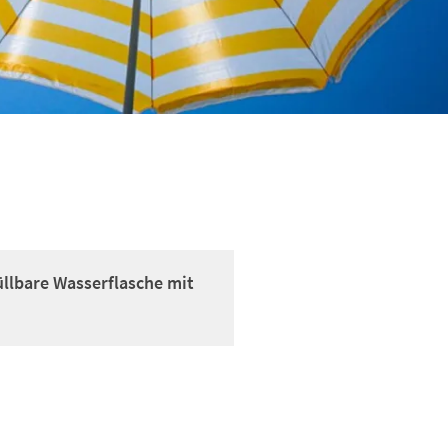
üllbare Wasserflasche mit