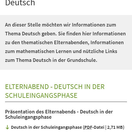
Deutsch
An dieser Stelle möchten wir Informationen zum
Thema Deutsch geben. Sie finden hier Informationen
zu den thematischen Elternabenden, Informationen
zum mathematischen Lernen und nützliche Links
zum Thema Deutsch in der Grundschule.
ELTERNABEND - DEUTSCH IN DER
SCHULEINGANGSPHASE
Präsentation des Elternabends - Deutsch in der
Schuleingangsphase
Deutsch in der Schuleingangsphase
PDF
-Datei
2,71 MB