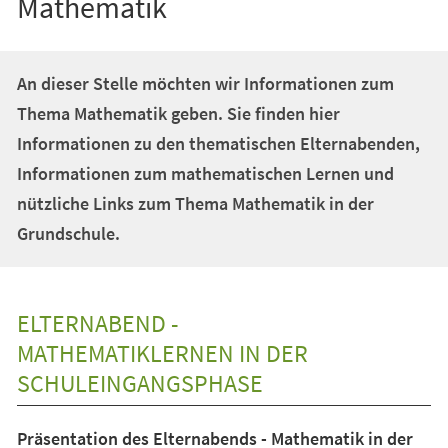
Mathematik
An dieser Stelle möchten wir Informationen zum
Thema Mathematik geben. Sie finden hier
Informationen zu den thematischen Elternabenden,
Informationen zum mathematischen Lernen und
nützliche Links zum Thema Mathematik in der
Grundschule.
ELTERNABEND -
MATHEMATIKLERNEN IN DER
SCHULEINGANGSPHASE
Präsentation des Elternabends - Mathematik in der