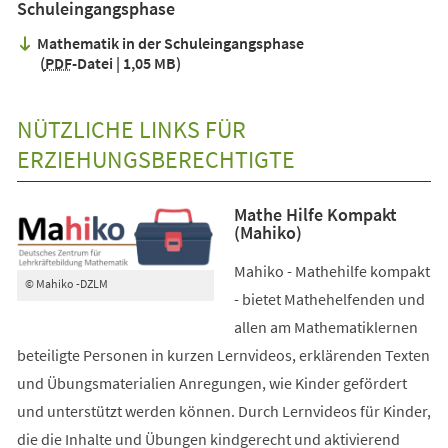
Schuleingangsphase
Mathematik in der Schuleingangsphase
PDF
-Datei
1,05 MB
NÜTZLICHE LINKS FÜR
ERZIEHUNGSBERECHTIGTE
Mathe Hilfe Kompakt
(Mahiko)
Mahiko - Mathehilfe kompakt
© Mahiko -DZLM
- bietet Mathehelfenden und
allen am Mathematiklernen
beteiligte Personen in kurzen Lernvideos, erklärenden Texten
und Übungsmaterialien Anregungen, wie Kinder gefördert
und unterstützt werden können. Durch Lernvideos für Kinder,
die die Inhalte und Übungen kindgerecht und aktivierend