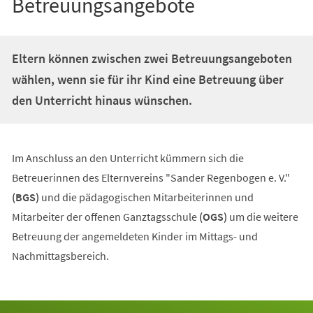
Betreuungsangebote
Eltern können zwischen zwei Betreuungsangeboten
wählen, wenn sie für ihr Kind eine Betreuung über
den Unterricht hinaus wünschen.
Im Anschluss an den Unterricht kümmern sich die
Betreuerinnen des Elternvereins "Sander Regenbogen e. V."
(BGS)
und die pädagogischen Mitarbeiterinnen und
Mitarbeiter der offenen Ganztagsschule
(OGS)
um die weitere
Betreuung der angemeldeten Kinder im Mittags- und
Nachmittagsbereich.