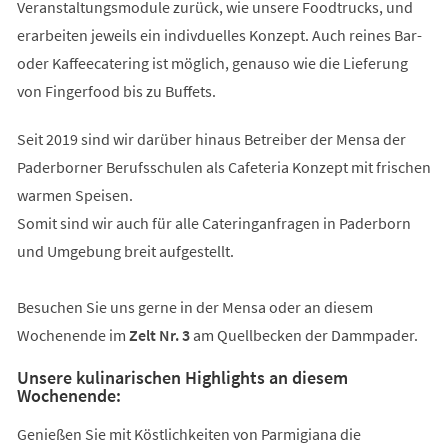
Veranstaltungsmodule zurück, wie unsere Foodtrucks, und
erarbeiten jeweils ein indivduelles Konzept. Auch reines Bar-
oder Kaffeecatering ist möglich, genauso wie die Lieferung
von Fingerfood bis zu Buffets.
Seit 2019 sind wir darüber hinaus Betreiber der Mensa der
Paderborner Berufsschulen als Cafeteria Konzept mit frischen
warmen Speisen.
Somit sind wir auch für alle Cateringanfragen in Paderborn
und Umgebung breit aufgestellt.
Besuchen Sie uns gerne in der Mensa oder an diesem
Wochenende im
Zelt Nr. 3
am Quellbecken der Dammpader.
Unsere kulinarischen Highlights an diesem
Wochenende:
Genießen Sie mit Köstlichkeiten von Parmigiana die