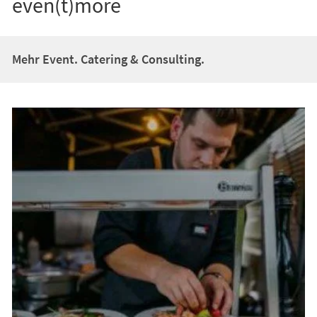
even(t)more
Mehr Event. Catering & Consulting.