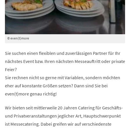
© even(t)more
Sie suchen einen flexiblen und zuverlässigen Partner für Ihr
nächstes Event bzw. Ihren nächsten Messeauftritt oder private
Feier?
Sie rechnen nicht so gerne mit Variablen, sondern möchten
eher auf konstante Größen setzen? Dann sind Sie bei
even(t)more genau richtig!
Wir bieten seit mittlerweile 20 Jahren Catering für Geschäfts-
und Privatveranstaltungen jeglicher Art, Hauptschwerpunkt
ist Messecatering. Dabei greifen wir auf verschiedenste