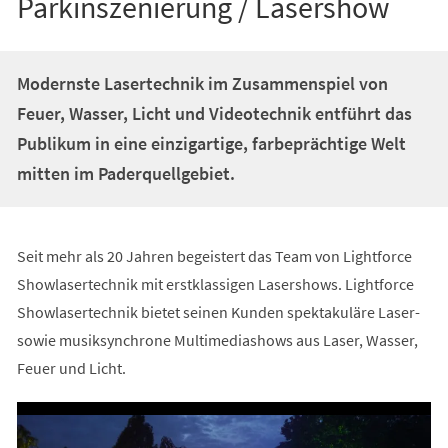
Parkinszenierung / Lasershow
Modernste Lasertechnik im Zusammenspiel von
Feuer, Wasser, Licht und Videotechnik entführt das
Publikum in eine einzigartige, farbeprächtige Welt
mitten im Paderquellgebiet.
Seit mehr als 20 Jahren begeistert das Team von Lightforce
Showlasertechnik mit erstklassigen Lasershows. Lightforce
Showlasertechnik bietet seinen Kunden spektakuläre Laser-
sowie musiksynchrone Multimediashows aus Laser, Wasser,
Feuer und Licht.