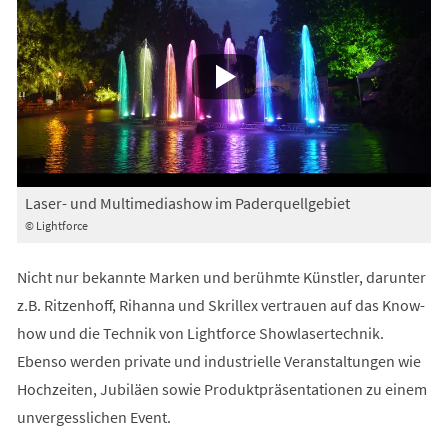
Laser- und Multimediashow im Paderquellgebiet
© Lightforce
Nicht nur bekannte Marken und berühmte Künstler, darunter
z.B. Ritzenhoff, Rihanna und Skrillex vertrauen auf das Know-
how und die Technik von Lightforce Showlasertechnik.
Ebenso werden private und industrielle Veranstaltungen wie
Hochzeiten, Jubiläen sowie Produktpräsentationen zu einem
unvergesslichen Event.