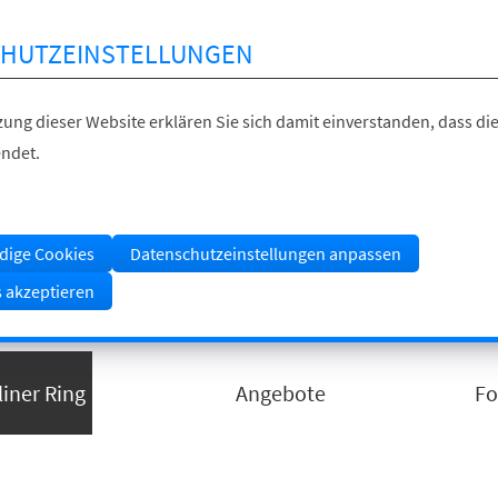
HUTZEINSTELLUNGEN
ung dieser Website erklären Sie sich damit einverstanden, dass die
ndet.
dige Cookies
Datenschutzeinstellungen anpassen
s akzeptieren
liner Ring
Angebote
Fo