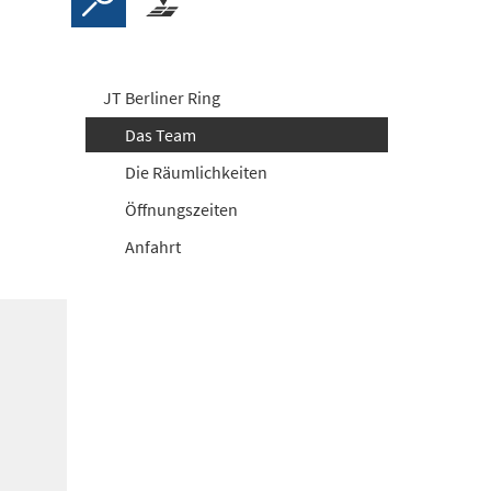
JT Berliner Ring
Das Team
Die Räumlichkeiten
Öffnungszeiten
Anfahrt