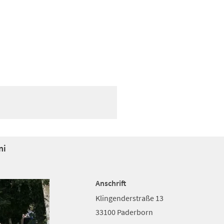
ni
Anschrift
Klingenderstraße 13
33100 Paderborn