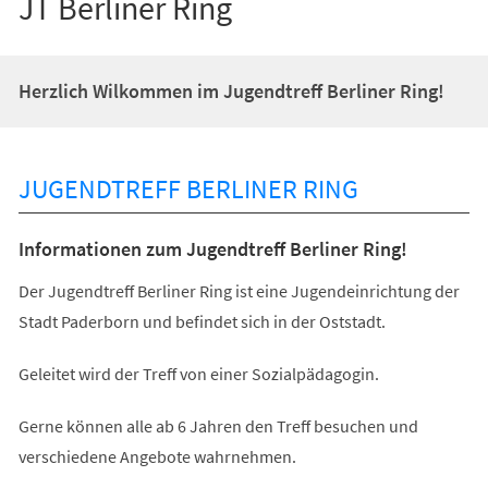
JT Berliner Ring
Herzlich Wilkommen im Jugendtreff Berliner Ring!
JUGENDTREFF BERLINER RING
Informationen zum Jugendtreff Berliner Ring!
Der Jugendtreff Berliner Ring ist eine Jugendeinrichtung der
Stadt Paderborn und befindet sich in der Oststadt.
Geleitet wird der Treff von einer Sozialpädagogin.
Gerne können alle ab 6 Jahren den Treff besuchen und
verschiedene Angebote wahrnehmen.