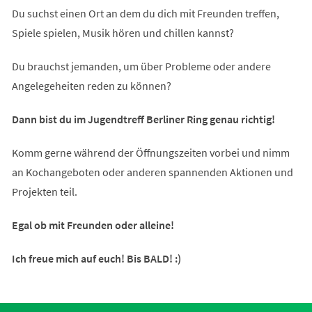
Du suchst einen Ort an dem du dich mit Freunden treffen,
Spiele spielen, Musik hören und chillen kannst?
Du brauchst jemanden, um über Probleme oder andere
Angelegeheiten reden zu können?
Dann bist du im Jugendtreff Berliner Ring genau richtig!
Komm gerne während der Öffnungszeiten vorbei und nimm
an Kochangeboten oder anderen spannenden Aktionen und
Projekten teil.
Egal ob mit Freunden oder alleine!
Ich freue mich auf euch! Bis BALD! :)