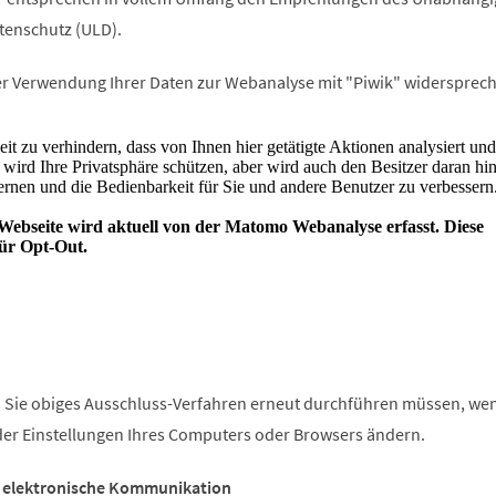
tenschutz (ULD).
r Verwendung Ihrer Daten zur Webanalyse mit "Piwik" widersprech
ss Sie obiges Ausschluss-Verfahren erneut durchführen müssen, we
der Einstellungen Ihres Computers oder Browsers ändern.
 elektronische Kommunikation