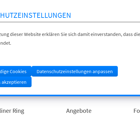
HUTZEINSTELLUNGEN
ung dieser Website erklären Sie sich damit einverstanden, dass die
ndet.
dige Cookies
Datenschutzeinstellungen anpassen
s akzeptieren
liner Ring
Angebote
Fo