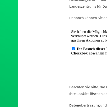
Landeszentrums für Da
Dennoch können Sie de
Beachten Sie bitte, da
Ihre Cookies löschen o
Datenübertragung und