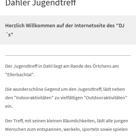
Dahler Jugendtreff
Herzlich Willkommen auf der Internetseite des "DJ
´s"
Der Jugendtreff in Dahl liegt am Rande des Örtchens am
"Ellerbachtal".
Die wunderschöne Gegend um den Jugendtreff, lädt neben
den "Indooraktivitäten" zu vielfältigen "Outdooraktivitäten"
ein.
Der Treff, mit seinen kleinen Räumlichkeiten, lädt alle jungen
Menschen zum entspannen, werkeln, sporteln sowie spielen