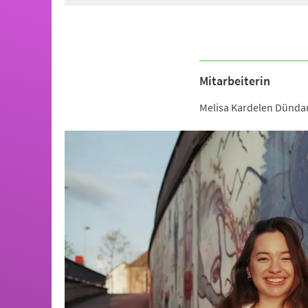
Mitarbeiterin
Melisa Kardelen Dünda