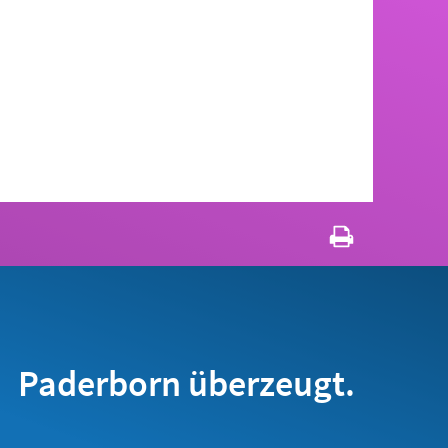
Paderborn überzeugt.