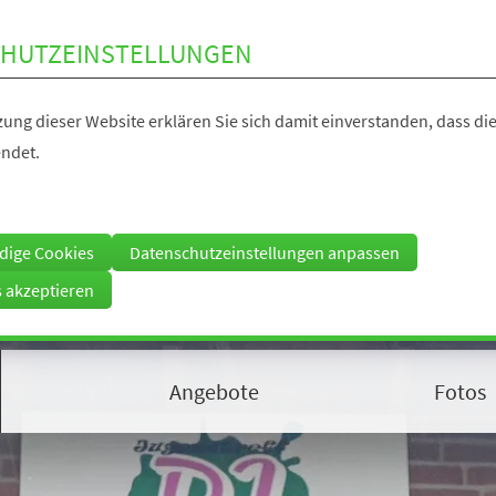
HUTZEINSTELLUNGEN
ung dieser Website erklären Sie sich damit einverstanden, dass die
ndet.
dige Cookies
Datenschutzeinstellungen anpassen
s akzeptieren
Angebote
Fotos