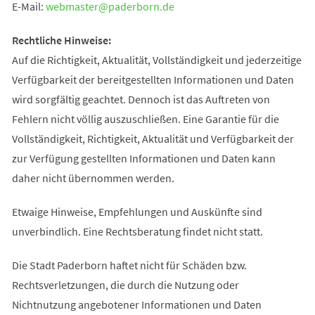
E-Mail:
webmaster
paderborn
de
Rechtliche Hinweise:
Auf die Richtigkeit, Aktualität, Vollständigkeit und jederzeitige
Verfügbarkeit der bereitgestellten Informationen und Daten
wird sorgfältig geachtet. Dennoch ist das Auftreten von
Fehlern nicht völlig auszuschließen. Eine Garantie für die
Vollständigkeit, Richtigkeit, Aktualität und Verfügbarkeit der
zur Verfügung gestellten Informationen und Daten kann
daher nicht übernommen werden.
Etwaige Hinweise, Empfehlungen und Auskünfte sind
unverbindlich. Eine Rechtsberatung findet nicht statt.
Die Stadt Paderborn haftet nicht für Schäden bzw.
Rechtsverletzungen, die durch die Nutzung oder
Nichtnutzung angebotener Informationen und Daten