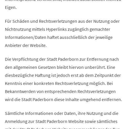
Eigen.
Für Schäden und Rechtsverletzungen aus der Nutzung oder
Nichtnutzung mittels Hyperlinks zugänglich gemachter
Informationen/Daten haftet ausschließlich der jeweilige
Anbieter der Website.
Die Verpflichtung der Stadt Paderborn zur Entfernung nach
den allgemeinen Gesetzen bleibt hiervon unberührt. Eine
diesbezügliche Haftung ist jedoch erst ab dem Zeitpunkt der
Kenntnis einer konkreten Rechtsverletzung möglich. Bei
Bekanntwerden von entsprechenden Rechtsverletzungen
wird die Stadt Paderborn diese Inhalte umgehend entfernen.
Sämtliche Informationen oder Daten, ihre Nutzung und die
Anmeldung zur Stadt Paderborn Website sowie sämtliches