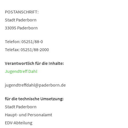
POSTANSCHRIFT:
Stadt Paderborn
33095 Paderborn
Telefon: 05251/88-0
Telefax: 05251/88-2000
Verantwortlich für die Inhalte:
Jugendtreff Dahl
jugendtreffdahl
paderborn
de
für die technische Umsetzung:
Stadt Paderborn
Haupt- und Personalamt
EDV-Abteilung