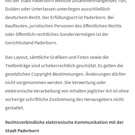
mit der Stadt Paderborn Website zusammenhängendes Tun,
Dulden oder Unterlassen unterliegen ausschließlich
deutschem Recht. Der Erfüllungsort ist Paderborn. Bei
Kaufleuten, juristischen Personen des öffentlichen Rechts
oder öffentlich-rechtliches Sondervermögen ist der
Gerichtsstand Paderborn.
Das Layout, sämtliche Grafiken und Fotos sowie die
Textbeiträge sind urheberrechtlich geschützt. Es gelten die
gesetzlichen Copyright-Bestimmungen. Änderungen dürfen
nicht vorgenommen werden. Die Verwertung oder
elektronische Verarbeitung von Inhalten jeglicher Art ist ohne
vorherige schriftliche Zustimmung des Herausgebers nicht
gestattet.
Rechtsverbindliche elektronische Kommunikation mit der
Stadt Paderborn