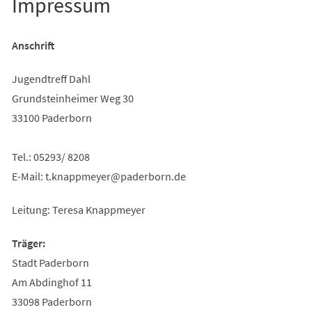
Impressum
Anschrift
Jugendtreff Dahl
Grundsteinheimer Weg 30
33100 Paderborn
Tel.: 05293/ 8208
E-Mail:
t.knappmeyer
paderborn
de
Leitung: Teresa Knappmeyer
Träger:
Stadt Paderborn
Am Abdinghof 11
33098 Paderborn