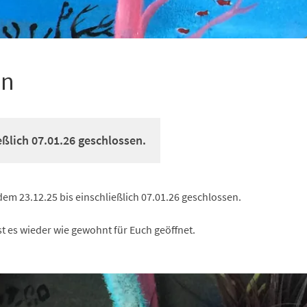
en
eßlich 07.01.26 geschlossen.
 dem 23.12.25 bis einschließlich 07.01.26 geschlossen.
st es wieder wie gewohnt für Euch geöffnet.