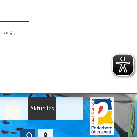
se Seite
Aktuelles