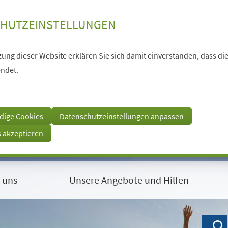
HUTZEINSTELLUNGEN
ung dieser Website erklären Sie sich damit einverstanden, dass die
ndet.
dige Cookies
Datenschutzeinstellungen anpassen
s akzeptieren
 uns
Unsere Angebote und Hilfen