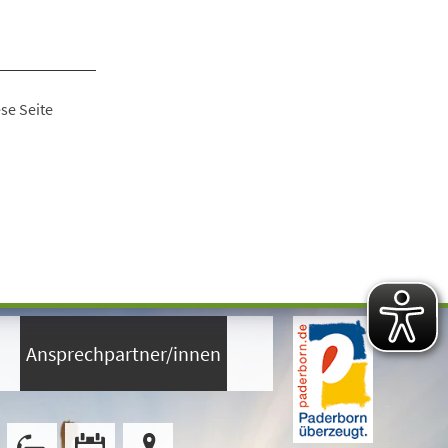
se Seite
Ansprechpartner/innen