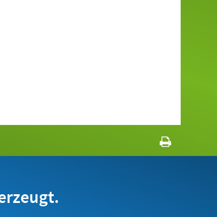
erzeugt.