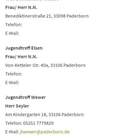
Frau/ Herr N.N.
Benediktinerstraße 21, 33098 Paderborn
Telefon:
E-Mail:
Jugendtreff Elsen
Frau/ Herr N.N.
Von-Ketteler-Str. 40a, 33106 Paderborn
Telefon:
E-Mail:
Jugendtreff Wewer
Herr Seyler
Am Kindergarten 18, 33106 Paderborn
Telefon: 05251 7779829
E-Mail:
jtwewer
paderborn
de