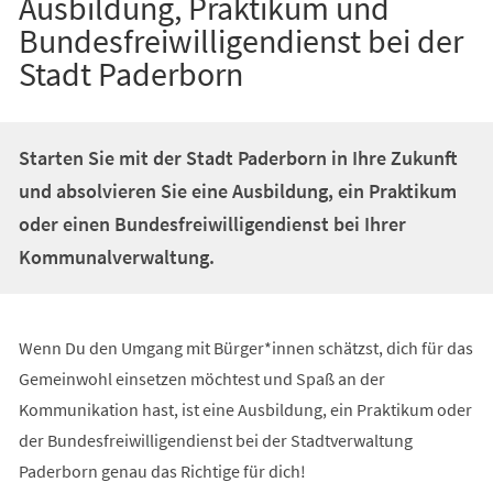
Ausbildung, Praktikum und
Bundesfreiwilligendienst bei der
Stadt Paderborn
Starten Sie mit der Stadt Paderborn in Ihre Zukunft
und absolvieren Sie eine Ausbildung, ein Praktikum
oder einen Bundesfreiwilligendienst bei Ihrer
Kommunalverwaltung.
Wenn Du den Umgang mit Bürger*innen schätzst, dich für das
Gemeinwohl einsetzen möchtest und Spaß an der
Kommunikation hast, ist eine Ausbildung, ein Praktikum oder
der Bundesfreiwilligendienst bei der Stadtverwaltung
Paderborn genau das Richtige für dich!