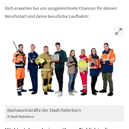
Dich erwarten bei uns ausgezeichnete Chancen für deinen
Berufsstart und deine berufliche Laufbahn!
Nachwuchskräfte der Stadt Paderborn
© Stadt Paderborn