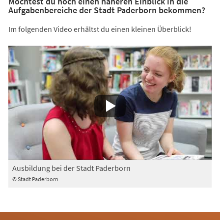
Möchtest du noch einen näheren Einblick in die
Aufgabenbereiche der Stadt Paderborn bekommen?
Im folgenden Video erhältst du einen kleinen Überblick!
Ausbildung bei der Stadt Paderborn
© Stadt Paderborn