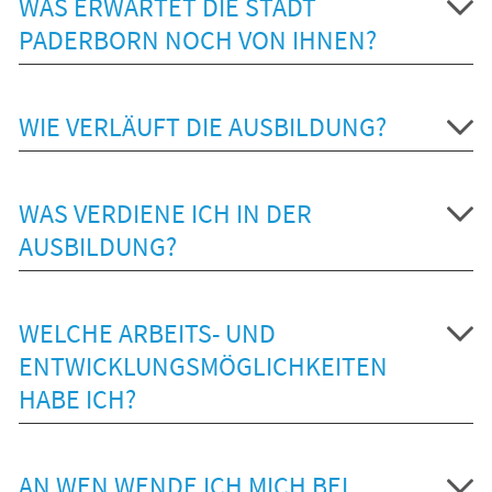
WAS ERWARTET DIE STADT
PADERBORN NOCH VON IHNEN?
WIE VERLÄUFT DIE AUSBILDUNG?
WAS VERDIENE ICH IN DER
AUSBILDUNG?
WELCHE ARBEITS- UND
ENTWICKLUNGSMÖGLICHKEITEN
HABE ICH?
AN WEN WENDE ICH MICH BEI