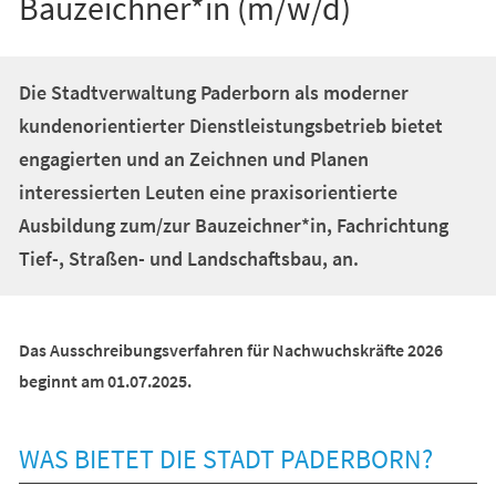
Bauzeichner*in (m/w/d)
Die Stadtverwaltung Paderborn als moderner
kundenorientierter Dienstleistungsbetrieb bietet
engagierten und an Zeichnen und Planen
interessierten Leuten eine praxisorientierte
Ausbildung zum/zur Bauzeichner*in, Fachrichtung
Tief-, Straßen- und Landschaftsbau, an.
Das Ausschreibungsverfahren für Nachwuchskräfte 2026
beginnt am 01.07.2025.
WAS BIETET DIE STADT PADERBORN?