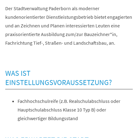
Der Stadtverwaltung Paderborn als moderner
kundenorientierter Dienstleistungsbetrieb bietet engagierten
und an Zeichnen und Planen interessierten Leuten eine
praxisorientierte Ausbildung zum/zur Bauzeichner*in,
Fachrichtung Tief-, Straßen- und Landschaftsbau, an.
WAS IST
EINSTELLUNGSVORAUSSETZUNG?
Fachhochschulreife (z.B. Realschulabschluss oder
Hauptschulabschluss Klasse 10 Typ B) oder
gleichwertiger Bildungsstand