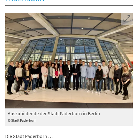
Auszubildende der Stadt Paderborn in Berlin
© Stadt Paderborn
Die Stadt Paderborn …