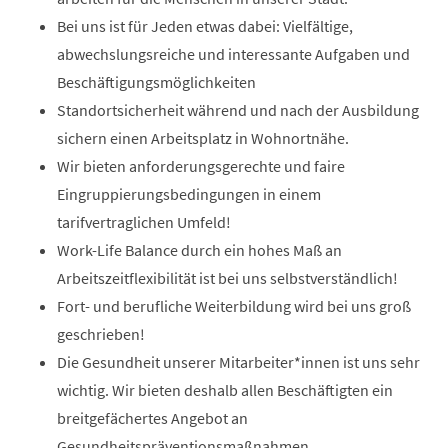
Bei uns ist für Jeden etwas dabei: Vielfältige,
abwechslungsreiche und interessante Aufgaben und
Beschäftigungsmöglichkeiten
Standortsicherheit während und nach der Ausbildung
sichern einen Arbeitsplatz in Wohnortnähe.
Wir bieten anforderungsgerechte und faire
Eingruppierungsbedingungen in einem
tarifvertraglichen Umfeld!
Work-Life Balance durch ein hohes Maß an
Arbeitszeitflexibilität ist bei uns selbstverständlich!
Fort- und berufliche Weiterbildung wird bei uns groß
geschrieben!
Die Gesundheit unserer Mitarbeiter*innen ist uns sehr
wichtig. Wir bieten deshalb allen Beschäftigten ein
breitgefächertes Angebot an
Gesundheitspräventionsmaßnahmen.