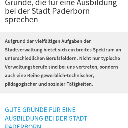
Gründe, die für eine Ausbildung
bei der Stadt Paderborn
sprechen
Aufgrund der vielfältigen Aufgaben der
Stadtverwaltung bietet sich ein breites Spektrum an
unterschiedlichen Berufsfeldern. Nicht nur typische
Verwaltungsberufe sind bei uns vertreten, sondern
auch eine Reihe gewerblich-technischer,
pädagogischer und sozialer Tätigkeiten.
GUTE GRÜNDE FÜR EINE
AUSBILDUNG BEI DER STADT
PADERBORN