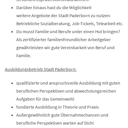
Darüber hinaus hast du die Möglichkeit
weitere Angebote der Stadt Paderborn zu nutzen:
Betriebliche Sozialberatung, Job-Tickets, Telearbeit etc.
Du musst Familie und Berufe unter einen Hut bringen?
Als zertifizierter familienfreundlicher Arbeitgeber
gewährleisten wir gute Vereinbarkeit von Beruf und
Familie.
Ausbildungsbetrieb Stadt Paderborn:
qualifizierte und anspruchsvolle Ausbildung mit guten
beruflichen Perspektiven und abwechslungsreichen
Aufgaben für das Gemeinwohl
fundierte Ausbildung in Theorie und Praxis
Außergewöhnlich gute Übernahmechancen und
berufliche Perspektiven warten auf Dich!