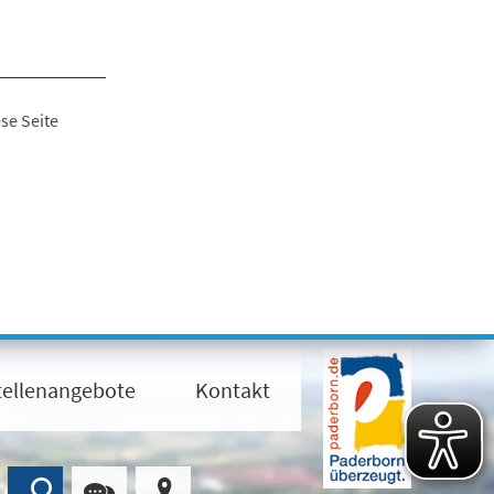
se Seite
tellenangebote
Kontakt