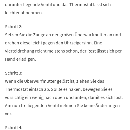
darunter liegende Ventil und das Thermostat lässt sich
leichter abnehmen.
Schritt 2:
Setzen Sie die Zange an der großen Überwurfmutter an und
drehen diese leicht gegen den Uhrzeigersinn. Eine
Vierteldrehung reicht meistens schon, der Rest lässt sich per
Hand erledigen.
Schritt 3:
Wenn die Überwurfmutter gelöst ist, ziehen Sie das
Thermostat einfach ab. Sollte es haken, bewegen Sie es
vorsichtig ein wenig nach oben und unten, damit es sich löst.
Am nun freiliegenden Ventil nehmen Sie keine Änderungen
vor.
Schritt 4: