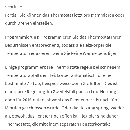
Schritt 7:
Fertig - Sie können das Thermostat jetzt programmieren oder
durch Drehen einstellen.
Programmierung: Programmieren Sie das Thermostat Ihren
Bedürfnissen entsprechend, sodass die Heizkörper die
Temperatur reduzieren, wenn Sie keine Wärme benötigen.
Einige programmierbare Thermostate regeln bei schnellem
Temperaturabfall den Heizkörper automatisch für eine
bestimmte Zeit ab, beispielsweise wenn Sie lüften. Dies ist
eine starre Regelung: Im Zweifelsfall pausiert die Heizung
dann für 20 Minuten, obwohl das Fenster bereits nach fünf
Minuten geschlossen wurde. Oder die Heizung springt wieder
an, obwohl das Fenster noch offen ist. Flexibler sind daher
Thermostate, die mit einem separaten Fensterkontakt