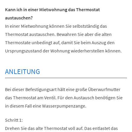
Kann ich in einer Mietwohnung das Thermostat
austauschen?
In einer Mietwohnung können Sie selbstständig das
Thermostat austauschen. Bewahren Sie aber die alten
Thermostate unbedingt auf, damit Sie beim Auszug den
Ursprungszustand der Wohnung wiederherstellen können.
ANLEITUNG
Bei dieser Befestigungsart hält eine große Überwurfmutter
das Thermostat am Ventil. Für den Austausch benötigen Sie
in diesem Fall eine Wasserpumpenzange.
Schritt 1:
Drehen Sie das alte Thermostat voll auf. Das entlastet das