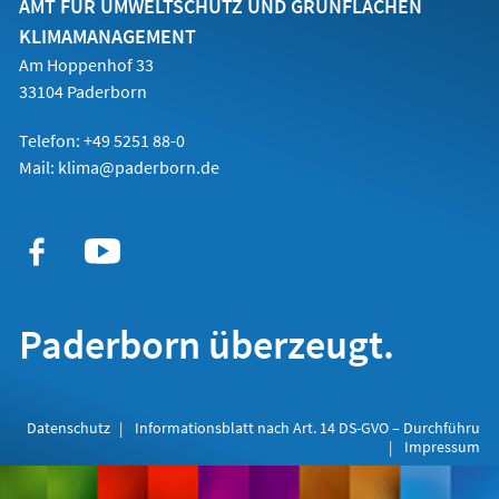
AMT FÜR UMWELTSCHUTZ UND GRÜNFLÄCHEN
KLIMAMANAGEMENT
Am Hoppenhof 33
33104 Paderborn
Telefon: +49 5251 88-0
Mail:
klima@paderborn.de
Paderborn überzeugt.
Datenschutz
Informationsblatt nach Art. 14 DS-GVO – Durchführu
Impressum