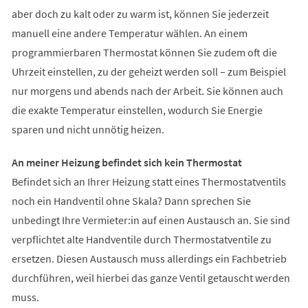
aber doch zu kalt oder zu warm ist, können Sie jederzeit
manuell eine andere Temperatur wählen. An einem
programmierbaren Thermostat können Sie zudem oft die
Uhrzeit einstellen, zu der geheizt werden soll – zum Beispiel
nur morgens und abends nach der Arbeit. Sie können auch
die exakte Temperatur einstellen, wodurch Sie Energie
sparen und nicht unnötig heizen.
An meiner Heizung befindet sich kein Thermostat
Befindet sich an Ihrer Heizung statt eines Thermostatventils
noch ein Handventil ohne Skala? Dann sprechen Sie
unbedingt Ihre Vermieter:in auf einen Austausch an. Sie sind
verpflichtet alte Handventile durch Thermostatventile zu
ersetzen. Diesen Austausch muss allerdings ein Fachbetrieb
durchführen, weil hierbei das ganze Ventil getauscht werden
muss.