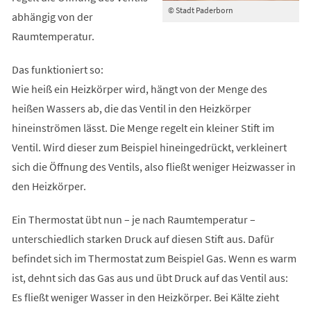
© Stadt Paderborn
abhängig von der
Raumtemperatur.
Das funktioniert so:
Wie heiß ein Heizkörper wird, hängt von der Menge des
heißen Wassers ab, die das Ventil in den Heizkörper
hineinströmen lässt. Die Menge regelt ein kleiner Stift im
Ventil. Wird dieser zum Beispiel hineingedrückt, verkleinert
sich die Öffnung des Ventils, also fließt weniger Heizwasser in
den Heizkörper.
Ein Thermostat übt nun – je nach Raumtemperatur –
unterschiedlich starken Druck auf diesen Stift aus. Dafür
befindet sich im Thermostat zum Beispiel Gas. Wenn es warm
ist, dehnt sich das Gas aus und übt Druck auf das Ventil aus:
Es fließt weniger Wasser in den Heizkörper. Bei Kälte zieht