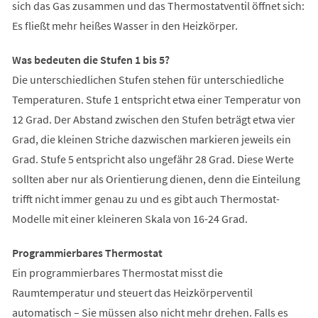
sich das Gas zusammen und das Thermostatventil öffnet sich:
Es fließt mehr heißes Wasser in den Heizkörper.
Was bedeuten die Stufen 1 bis 5?
Die unterschiedlichen Stufen stehen für unterschiedliche
Temperaturen. Stufe 1 entspricht etwa einer Temperatur von
12 Grad. Der Abstand zwischen den Stufen beträgt etwa vier
Grad, die kleinen Striche dazwischen markieren jeweils ein
Grad. Stufe 5 entspricht also ungefähr 28 Grad. Diese Werte
sollten aber nur als Orientierung dienen, denn die Einteilung
trifft nicht immer genau zu und es gibt auch Thermostat-
Modelle mit einer kleineren Skala von 16-24 Grad.
Programmierbares Thermostat
Ein programmierbares Thermostat misst die
Raumtemperatur und steuert das Heizkörperventil
automatisch – Sie müssen also nicht mehr drehen. Falls es