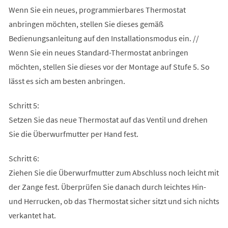
Wenn Sie ein neues, programmierbares Thermostat
anbringen möchten, stellen Sie dieses gemäß
Bedienungsanleitung auf den Installationsmodus ein. //
Wenn Sie ein neues Standard-Thermostat anbringen
möchten, stellen Sie dieses vor der Montage auf Stufe 5. So
lässt es sich am besten anbringen.
Schritt 5:
Setzen Sie das neue Thermostat auf das Ventil und drehen
Sie die Überwurfmutter per Hand fest.
Schritt 6:
Ziehen Sie die Überwurfmutter zum Abschluss noch leicht mit
der Zange fest. Überprüfen Sie danach durch leichtes Hin-
und Herrucken, ob das Thermostat sicher sitzt und sich nichts
verkantet hat.