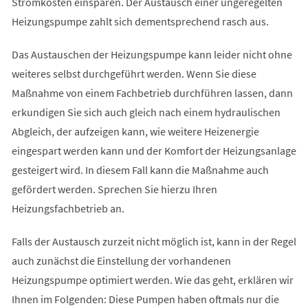
Stromkosten einsparen. Der Austausch einer ungeregelten
Heizungspumpe zahlt sich dementsprechend rasch aus.
Das Austauschen der Heizungspumpe kann leider nicht ohne
weiteres selbst durchgeführt werden. Wenn Sie diese
Maßnahme von einem Fachbetrieb durchführen lassen, dann
erkundigen Sie sich auch gleich nach einem hydraulischen
Abgleich, der aufzeigen kann, wie weitere Heizenergie
eingespart werden kann und der Komfort der Heizungsanlage
gesteigert wird. In diesem Fall kann die Maßnahme auch
gefördert werden. Sprechen Sie hierzu Ihren
Heizungsfachbetrieb an.
Falls der Austausch zurzeit nicht möglich ist, kann in der Regel
auch zunächst die Einstellung der vorhandenen
Heizungspumpe optimiert werden. Wie das geht, erklären wir
Ihnen im Folgenden: Diese Pumpen haben oftmals nur die