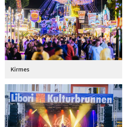
Kirmes