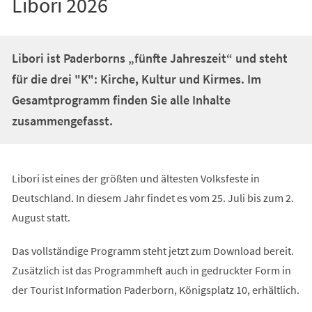
Libori 2026
Libori ist Paderborns „fünfte Jahreszeit“ und steht
für die drei "K": Kirche, Kultur und Kirmes. Im
Gesamtprogramm finden Sie alle Inhalte
zusammengefasst.
Libori ist eines der größten und ältesten Volksfeste in
Deutschland. In diesem Jahr findet es vom 25. Juli bis zum 2.
August statt.
Das vollständige Programm steht jetzt zum Download bereit.
Zusätzlich ist das Programmheft auch in gedruckter Form in
der Tourist Information Paderborn, Königsplatz 10, erhältlich.