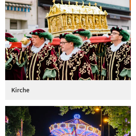
Kirche