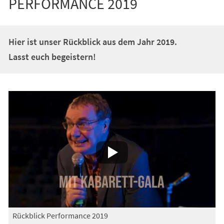
PERFORMANCE 2019
Hier ist unser Rückblick aus dem Jahr 2019.
Lasst euch begeistern!
Rückblick Performance 2019