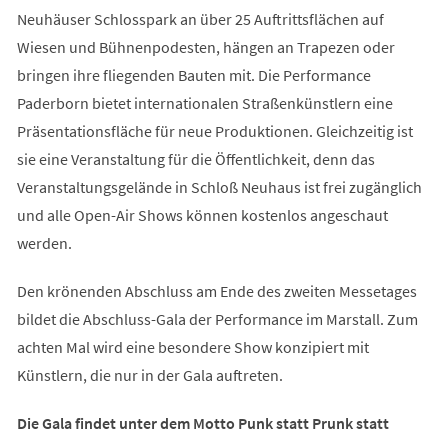
Neuhäuser Schlosspark an über 25 Auftrittsflächen auf
Wiesen und Bühnenpodesten, hängen an Trapezen oder
bringen ihre fliegenden Bauten mit. Die Performance
Paderborn bietet internationalen Straßenkünstlern eine
Präsentationsfläche für neue Produktionen. Gleichzeitig ist
sie eine Veranstaltung für die Öffentlichkeit, denn das
Veranstaltungsgelände in Schloß Neuhaus ist frei zugänglich
und alle Open-Air Shows können kostenlos angeschaut
werden.
Den krönenden Abschluss am Ende des zweiten Messetages
bildet die Abschluss-Gala der Performance im Marstall. Zum
achten Mal wird eine besondere Show konzipiert mit
Künstlern, die nur in der Gala auftreten.
Die Gala findet unter dem Motto Punk statt Prunk statt