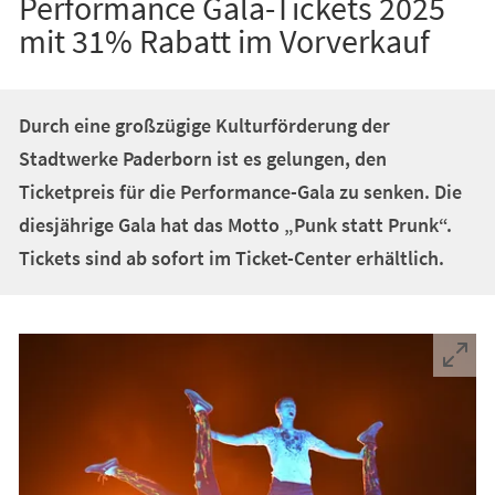
Performance Gala-Tickets 2025
mit 31% Rabatt im Vorverkauf
Durch eine großzügige Kulturförderung der
Stadtwerke Paderborn ist es gelungen, den
Ticketpreis für die Performance-Gala zu senken. Die
diesjährige Gala hat das Motto „Punk statt Prunk“.
Tickets sind ab sofort im Ticket-Center erhältlich.