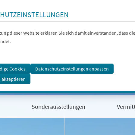
HUTZEINSTELLUNGEN
ung dieser Website erklären Sie sich damit einverstanden, dass die
ndet.
dige Cookies
Datenschutzeinstellungen anpassen
s akzeptieren
m
Sonderausstellungen
Vermit