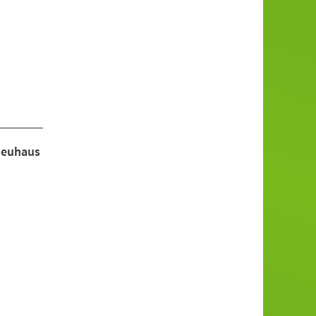
Neuhaus