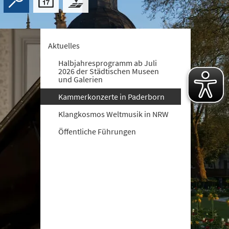
Aktuelles
Halbjahresprogramm ab Juli
2026 der Städtischen Museen
und Galerien
Kammerkonzerte in Paderborn
Klangkosmos Weltmusik in NRW
Öffentliche Führungen