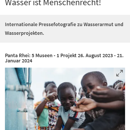
Wasser ist Menschenrecht!
Internationale Pressefotografie zu Wasserarmut und
Wasserprojekten.
Panta Rhei: 5 Museen - 1 Projekt 26. August 2023 - 21.
Januar 2024