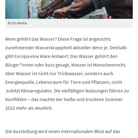
© n2s Media
Wem gehört das Wasser? Diese Frage ist angesichts
zunehmender Wasserknappheit aktueller denn je. Deshalb
gibt Europa eine klare Antwort: Das Wasser gehört den
Bürger*innen oder kurz gesagt, Wasser ist Menschenrecht.
Aber Wasser ist nicht nur Trinkwasser, sondern auch
Energiequelle, Lebensraum für Tiere und Pflanzen, nicht
zuletzt Klimaregulator. Die vielfältigen Nutzungen führen zu
Konflikten – das machte der heiße und trockene Sommer
2022 mehr als deutlich.
Die Ausstellung wird einen internationalen Blick auf das