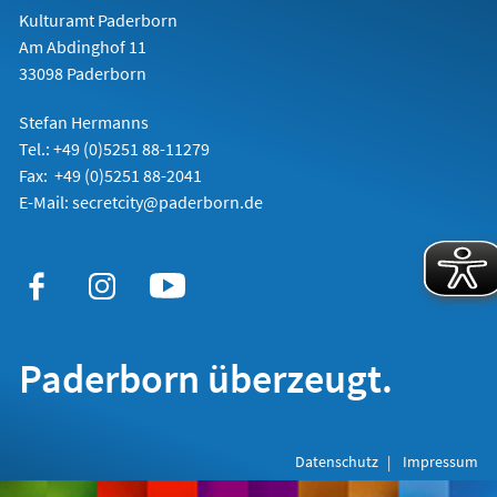
Kulturamt Paderborn
Am Abdinghof 11
33098 Paderborn
Stefan Hermanns
Tel.: +49 (0)5251 88-11279
Fax: +49 (0)5251 88-2041
E-Mail:
secretcity@paderborn.de
Paderborn überzeugt.
Datenschutz
Impressum