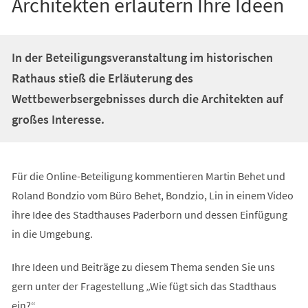
Architekten erläutern Ihre Ideen
In der Beteiligungsveranstaltung im historischen
Rathaus stieß die Erläuterung des
Wettbewerbsergebnisses durch die Architekten auf
großes Interesse.
Für die Online-Beteiligung kommentieren Martin Behet und
Roland Bondzio vom Büro Behet, Bondzio, Lin in einem Video
ihre Idee des Stadthauses Paderborn und dessen Einfügung
in die Umgebung.
Ihre Ideen und Beiträge zu diesem Thema senden Sie uns
gern unter der Fragestellung „Wie fügt sich das Stadthaus
ein?“.