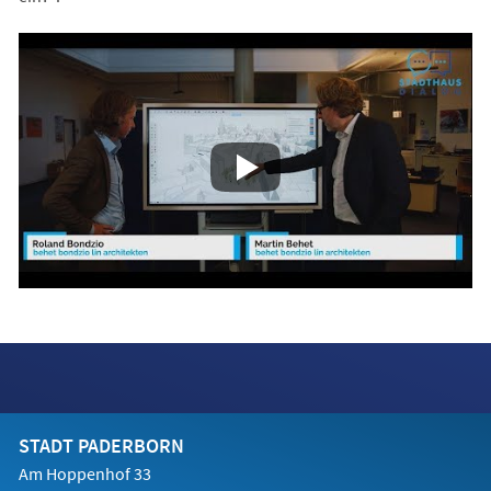
STADT PADERBORN
Am Hoppenhof 33